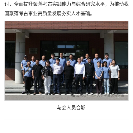
讨，全面提升聚落考古实践能力与综合研究水平，为推动我
国聚落考古事业高质量发展夯实人才基础。
与会人员合影