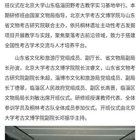
班仪式在北京大学山东临淄田野考古教学实习基地举行。本
期研修班由国家文物局指导，北京大学考古文博学院与山东
省文物考古研究院联合主办，依托桐林遗址主动性考古发掘
项目开展教学与实践，聚焦聚落考古前沿领域，致力于搭建
全国性考古学术交流与人才培养平台。
山东省文化和旅游厅党组成员、副厅长、省文物局副局
长孙波，北京大学考古文博学院院长沈睿文，山东省文物考
古研究院副院长朱超，淄博市文化和旅游局党组成员、副局
长丁德翠，临淄区人民政府党组成员、副区长高晋，临淄区
文物局局长刘敏出席开班仪式。研修班授课教师代表、全体
参训学员及桐林考古队全体成员参加仪式。开班仪式由北京
大学考古文博学院副院长邓振华主持。