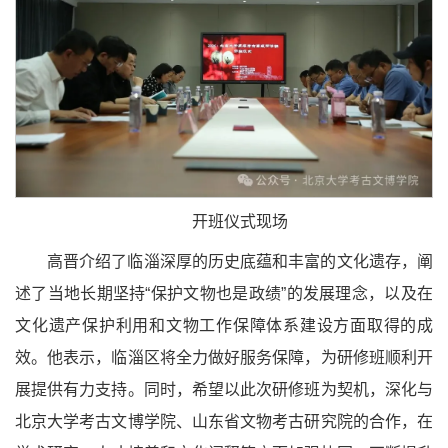
开班仪式现场
高晋介绍了临淄深厚的历史底蕴和丰富的文化遗存，阐
述了当地长期坚持“保护文物也是政绩”的发展理念，以及在
文化遗产保护利用和文物工作保障体系建设方面取得的成
效。他表示，临淄区将全力做好服务保障，为研修班顺利开
展提供有力支持。同时，希望以此次研修班为契机，深化与
北京大学考古文博学院、山东省文物考古研究院的合作，在