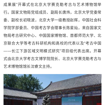
成果展”开幕式在北京大学
赛
克勒考古与艺术博物馆举
行。国家文物局党组成员、副局长唐炜，北京大学党委常
委、副校长初晓波，北京大学一级教授赵辉，中国社会科
学院学部委员、中国考古学会理事长陈星灿，来自国家文
物局考古研究中心、中国国家博物馆、首都师范大学、北
京联合大学等考古科研机构和高校的代表以及“考古中国
——长江下游区域文明模式研究”项目组代表出席。开幕
式由北京大学考古文博学院院长、北京大学赛克勒考古与
艺术博物馆馆长沈睿文主持。