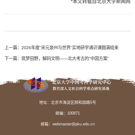
*本文转载自北京大学新闻网
上一篇：2026年度“宋元泉州与世界”实地研学通识课圆满结束
下一篇：筑梦田野，解码文明——北大考古的“中国方案”
地址：北京市海淀区颐和园路5号
邮编：100871
邮箱：webmaster@pku.edu.cn