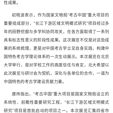
性成果。
初晓波表示，作为国家文物局“考古中国”重大
项目
的
重要组成部分，“长江下游区域文明模式研究”项目经过多
年的田野挖掘与多学科协同攻关，在各方面取得了一系列
具有标志性意义的阶段性成果。这次展览不仅是对这些成
果的系统梳理，更是对中国考古学立足自身实践，构建中
国特色考古学理论体系的一次生动展示。本次展览在北京
大学举行，是对学校工作的高度信任与肯定，北大希望以
此次展览与研讨会为契机，深化与各单位的合作，一道为
中国特色的考古学建设贡献力量。
唐炜指出，“考古中国”重大项目是国家文物局设立的
系统性、前瞻性重要研究工程，“长江下游区域文明模式
研究”项目是首批启动的项目之一。本次展览汇集四省市