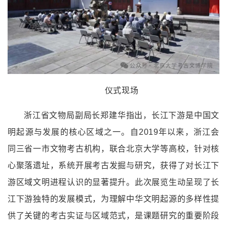
仪式现场
浙江省文物局副局长郑建华指出，长江下游是中国文
明起源与发展的核心区域之一。自2019年以来，浙江会
同三省一市文物考古机构，联合北京大学等高校，针对核
心聚落遗址，系统开展考古发掘与研究，获得了对长江下
游区域文明进程认识的显著提升。此次展览生动呈现了长
江下游独特的发展模式，为理解中华文明起源的多样性提
供了关键的考古实证与区域范式，是课题研究的重要阶段